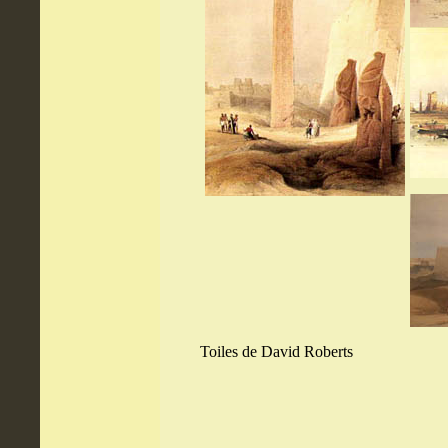
Toiles de David Roberts